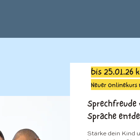
bis 25.01.26 
Neuer Onlinekurs 
Sprechfreude
Sprache entd
Stärke dein Kind 