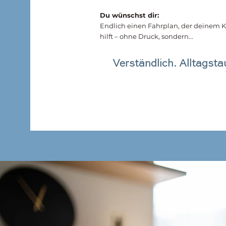
Du wünschst dir:
Endlich einen Fahrplan, der deinem K
hilft – ohne Druck, sondern...
Verständlich. Alltagsta